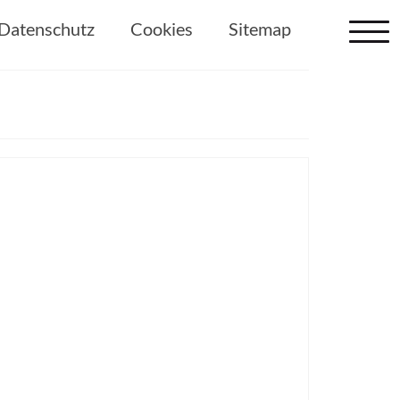
Datenschutz
Cookies
Sitemap