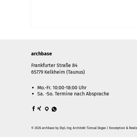
archbase
Frankfurter Straße 84
65779 Kelkheim (Taunus)
Mo.-Fr. 10:00-18:00 Uhr
Sa. -So. Termine nach Absprache
© 2026 archbase by Dipl.-Ing. Architekt Tümsal Dogan | Konzeption & Reali