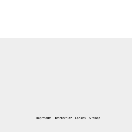
Impressum
Datenschutz
Cookies
Sitemap